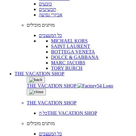
כובעים
תכשיטים
אביזרי נסיעה
מותגים מובילים
כל המעצבים
MICHAEL KORS
SAINT LAURENT
BOTTEGA VENETA
DOLCE & GABBANA
MARC JACOBS
TORY BURCH
THE VACATION SHOP
THE VACATION SHOP
THE VACATION SHOP
כל הTHE VACATION SHOP
מותגים מובילים
כל המעצבים