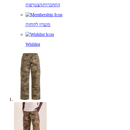
התחברות/הצטרפות
מועדון לקוחות
Wishlist