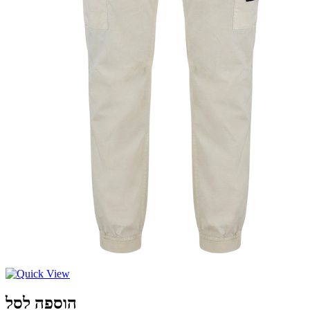
הוספה לסל