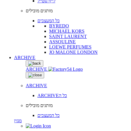
לייף סטייל
מותגים מובילים
כל המעצבים
BYREDO
MICHAEL KORS
SAINT LAURENT
ASSOULINE
LOEWE PERFUMES
JO MALONE LONDON
ARCHIVE
ARCHIVE
ARCHIVE
ARCHIVEכל ה
מותגים מובילים
כל המעצבים
מגזין