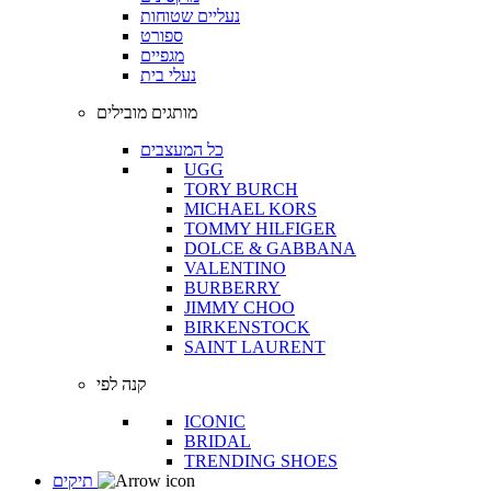
נעליים שטוחות
ספורט
מגפיים
נעלי בית
מותגים מובילים
כל המעצבים
UGG
TORY BURCH
MICHAEL KORS
TOMMY HILFIGER
DOLCE & GABBANA
VALENTINO
BURBERRY
JIMMY CHOO
BIRKENSTOCK
SAINT LAURENT
קנה לפי
ICONIC
BRIDAL
TRENDING SHOES
תיקים