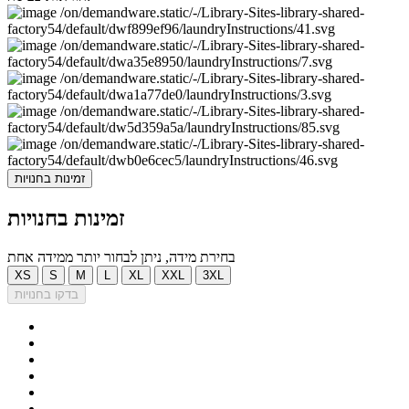
זמינות בחנויות
זמינות בחנויות
בחירת מידה, ניתן לבחור יותר ממידה אחת
XS
S
M
L
XL
XXL
3XL
בדקו בחנויות