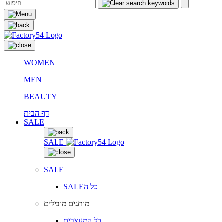
WOMEN
MEN
BEAUTY
דף הבית
SALE
SALE
SALE
SALEכל ה
מותגים מובילים
כל המעצבים