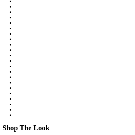
Shop The Look