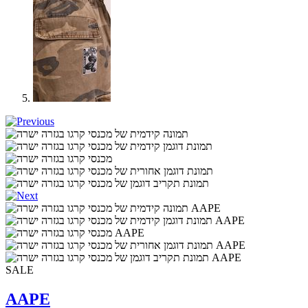
SALE
AAPE