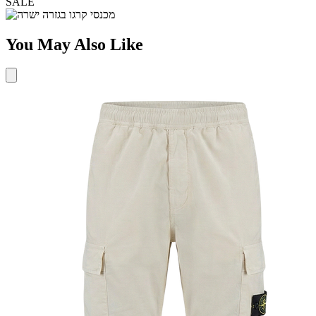
SALE
You May Also Like