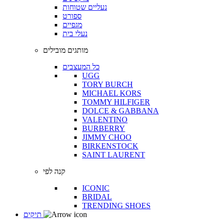
נעליים שטוחות
ספורט
מגפיים
נעלי בית
מותגים מובילים
כל המעצבים
UGG
TORY BURCH
MICHAEL KORS
TOMMY HILFIGER
DOLCE & GABBANA
VALENTINO
BURBERRY
JIMMY CHOO
BIRKENSTOCK
SAINT LAURENT
קנה לפי
ICONIC
BRIDAL
TRENDING SHOES
תיקים