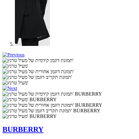
BURBERRY