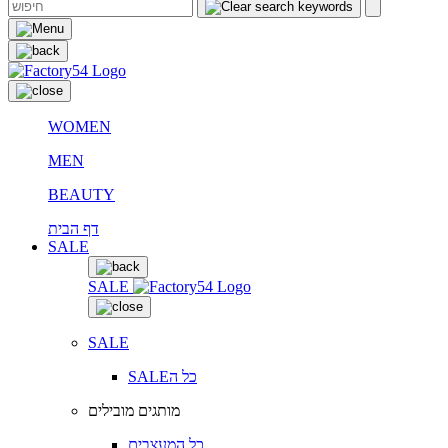
WOMEN
MEN
BEAUTY
דף הבית
SALE
SALE
SALE
SALEכל ה
מותגים מובילים
כל המעצבים