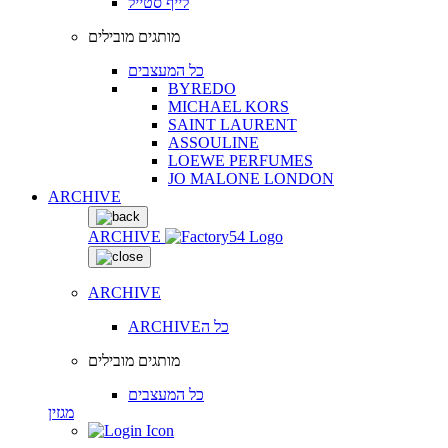
לייף סטייל
מותגים מובילים
כל המעצבים
BYREDO
MICHAEL KORS
SAINT LAURENT
ASSOULINE
LOEWE PERFUMES
JO MALONE LONDON
ARCHIVE
ARCHIVE
ARCHIVE
ARCHIVEכל ה
מותגים מובילים
כל המעצבים
מגזין