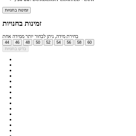
זמינות בחנויות
זמינות בחנויות
בחירת מידה, ניתן לבחור יותר ממידה אחת
44
46
48
50
52
54
56
58
60
בדקו בחנויות