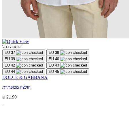
הוספה לסל
EU 37
EU 38
EU 39
EU 40
EU 42
EU 43
EU 44
EU 45
DOLCE & GABBANA
חולצה מכופתרת
₪ 2,190