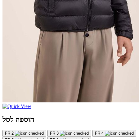
הוספה לסל
FR 2
FR 3
FR 4