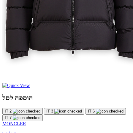
הוספה לסל
IT 2
IT 3
IT 6
IT 7
MONCLER