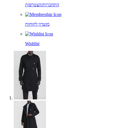
התחברות/הצטרפות
מועדון לקוחות
Wishlist