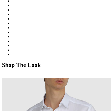
Shop The Look