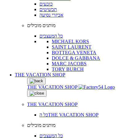
כובעים
תכשיטים
אביזרי נסיעה
מותגים מובילים
כל המעצבים
MICHAEL KORS
SAINT LAURENT
BOTTEGA VENETA
DOLCE & GABBANA
MARC JACOBS
TORY BURCH
THE VACATION SHOP
THE VACATION SHOP
THE VACATION SHOP
כל הTHE VACATION SHOP
מותגים מובילים
כל המעצבים