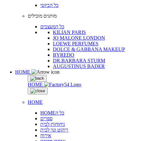
כל הביוטי
מותגים מובילים
כל המעצבים
KILIAN PARIS
JO MALONE LONDON
LOEWE PERFUMES
DOLCE & GABBANA MAKEUP
BYREDO
DR.BARBARA STURM
AUGUSTINUS BADER
HOME
HOME
HOME
HOMEכל ה
ספרים
ניחוחות לבית
ריהוט ונוי לבית
אירוח