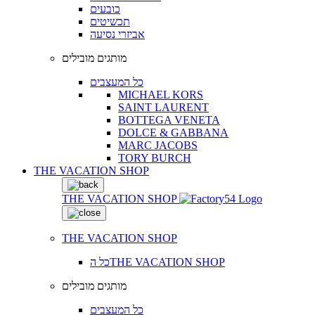
כובעים
תכשיטים
אביזרי נסיעה
מותגים מובילים
כל המעצבים
MICHAEL KORS
SAINT LAURENT
BOTTEGA VENETA
DOLCE & GABBANA
MARC JACOBS
TORY BURCH
THE VACATION SHOP
THE VACATION SHOP
THE VACATION SHOP
כל הTHE VACATION SHOP
מותגים מובילים
כל המעצבים