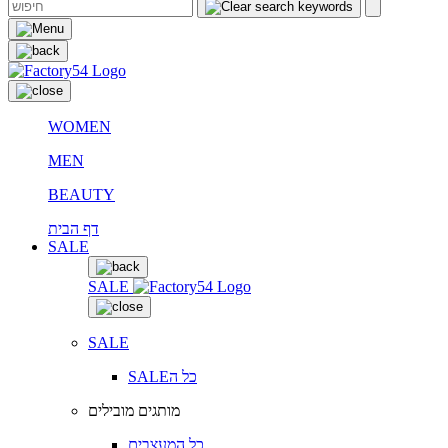
WOMEN
MEN
BEAUTY
דף הבית
SALE
SALE
SALE
SALEכל ה
מותגים מובילים
כל המעצבים