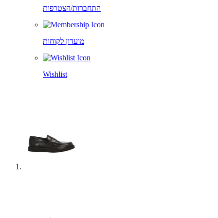
התחברות/הצטרפות
מועדון לקוחות
Wishlist