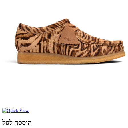
הוספה לסל