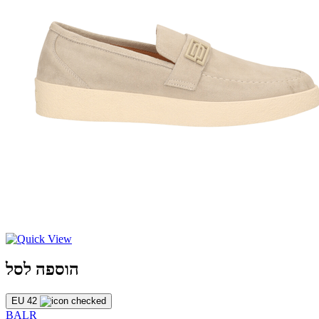
הוספה לסל
EU 42
BALR