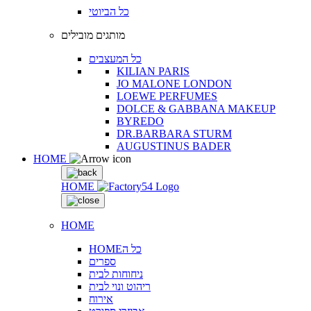
כל הביוטי
מותגים מובילים
כל המעצבים
KILIAN PARIS
JO MALONE LONDON
LOEWE PERFUMES
DOLCE & GABBANA MAKEUP
BYREDO
DR.BARBARA STURM
AUGUSTINUS BADER
HOME
HOME
HOME
HOMEכל ה
ספרים
ניחוחות לבית
ריהוט ונוי לבית
אירוח