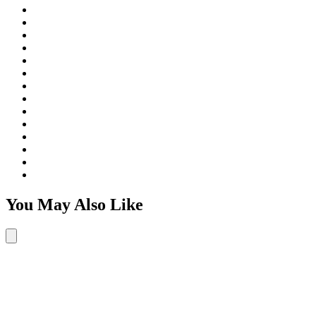
You May Also Like