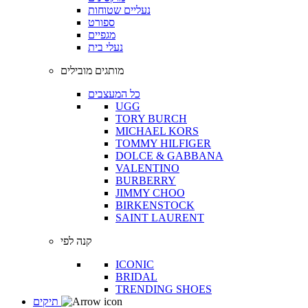
נעליים שטוחות
ספורט
מגפיים
נעלי בית
מותגים מובילים
כל המעצבים
UGG
TORY BURCH
MICHAEL KORS
TOMMY HILFIGER
DOLCE & GABBANA
VALENTINO
BURBERRY
JIMMY CHOO
BIRKENSTOCK
SAINT LAURENT
קנה לפי
ICONIC
BRIDAL
TRENDING SHOES
תיקים