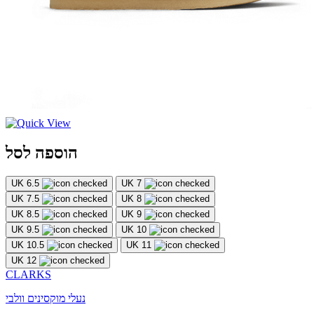
הוספה לסל
UK 6.5
UK 7
UK 7.5
UK 8
UK 8.5
UK 9
UK 9.5
UK 10
UK 10.5
UK 11
UK 12
CLARKS
נעלי מוקסינים וולבי