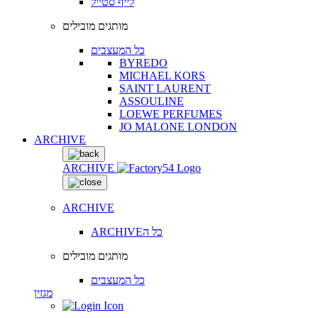
לייף סטייל
מותגים מובילים
כל המעצבים
BYREDO
MICHAEL KORS
SAINT LAURENT
ASSOULINE
LOEWE PERFUMES
JO MALONE LONDON
ARCHIVE
ARCHIVE
ARCHIVE
ARCHIVEכל ה
מותגים מובילים
כל המעצבים
מגזין