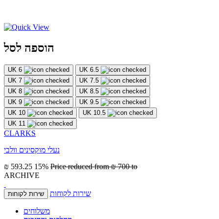
הוספה לסל
UK 6
UK 6.5
UK 7
UK 7.5
UK 8
UK 8.5
UK 9
UK 9.5
UK 10
UK 10.5
UK 11
CLARKS
נעלי מוקסינים וולבי
₪ 593.25
15%
Price reduced from
₪ 700
to
ARCHIVE
שירות לקוחות
שירות לקוחות
משלוחים