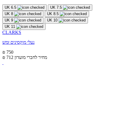
UK 6.5
UK 7.5
UK 8
UK 8.5
UK 9
UK 10
UK 11
CLARKS
נעלי מוקסינים זמש
₪ 750
מחיר לחברי מועדון
₪ 712