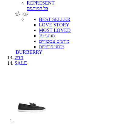
REPRESENT
כל המותגים
קנה לפי
BEST SELLER
LOVE STORY
MOST LOVED
מותגי על
מותגים עכשוויים
מותגי פרימיום
BURBERRY
חדש
SALE