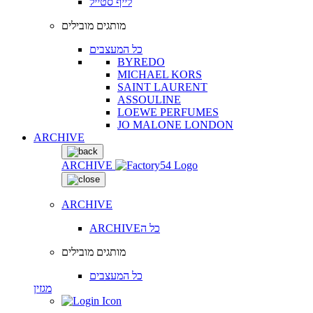
לייף סטייל
מותגים מובילים
כל המעצבים
BYREDO
MICHAEL KORS
SAINT LAURENT
ASSOULINE
LOEWE PERFUMES
JO MALONE LONDON
ARCHIVE
ARCHIVE
ARCHIVE
ARCHIVEכל ה
מותגים מובילים
כל המעצבים
מגזין