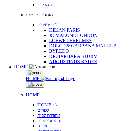
כל הביוטי
מותגים מובילים
כל המעצבים
KILIAN PARIS
JO MALONE LONDON
LOEWE PERFUMES
DOLCE & GABBANA MAKEUP
BYREDO
DR.BARBARA STURM
AUGUSTINUS BADER
HOME
HOME
HOME
HOMEכל ה
ספרים
ניחוחות לבית
ריהוט ונוי לבית
אירוח