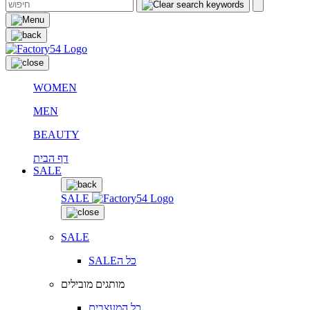
WOMEN
MEN
BEAUTY
דף הבית
SALE
SALE
SALE
SALEכל ה
מותגים מובילים
כל המעצבים