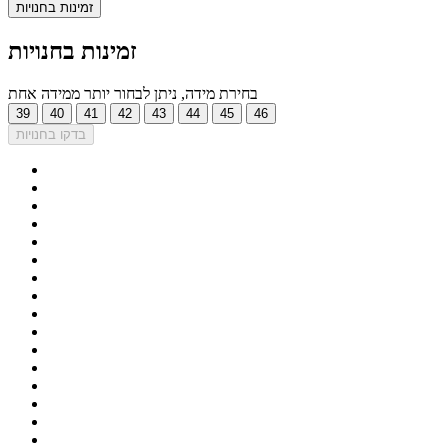
זמינות בחנויות
זמינות בחנויות
בחירת מידה, ניתן לבחור יותר ממידה אחת
39
40
41
42
43
44
45
46
בדקו בחנויות