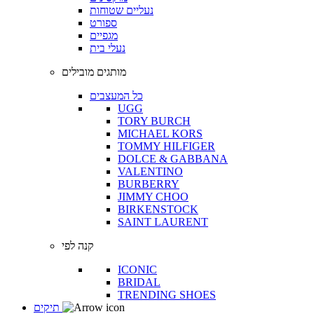
נעליים שטוחות
ספורט
מגפיים
נעלי בית
מותגים מובילים
כל המעצבים
UGG
TORY BURCH
MICHAEL KORS
TOMMY HILFIGER
DOLCE & GABBANA
VALENTINO
BURBERRY
JIMMY CHOO
BIRKENSTOCK
SAINT LAURENT
קנה לפי
ICONIC
BRIDAL
TRENDING SHOES
תיקים