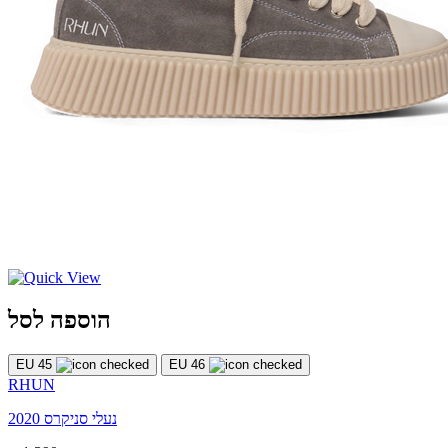
הוספה לסל
EU 45
EU 46
RHUN
נעלי סניקרס 2020