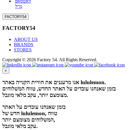
וואטסאפ
מייל
FACTORY54
FACTORY54
ABOUT US
BRANDS
STORES
Copyright © 2026 Factory 54. All Rights Reserved.
×
אנו מרעננים את חוויית הקנייה באתר lululemon.
בזמן שאנחנו עובדים על האתר החדש, טווח המשלוחים
מצומצם יותר, עקב מלאי מוגבל.
בזמן שאנחנו עובדים על האתר
חדש של lululemon, טווח
המשלוחים מצומצם יותר,
עקב מלאי מוגבל.