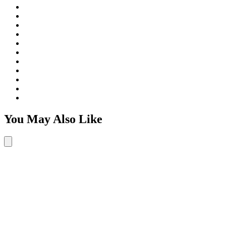
You May Also Like