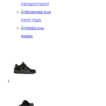
התחברות/הצטרפות
מועדון לקוחות
Wishlist