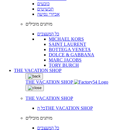
כובעים
תכשיטים
אביזרי נסיעה
מותגים מובילים
כל המעצבים
MICHAEL KORS
SAINT LAURENT
BOTTEGA VENETA
DOLCE & GABBANA
MARC JACOBS
TORY BURCH
THE VACATION SHOP
THE VACATION SHOP
THE VACATION SHOP
כל הTHE VACATION SHOP
מותגים מובילים
כל המעצבים