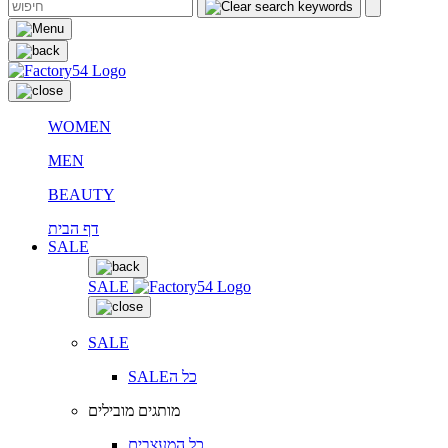
WOMEN
MEN
BEAUTY
דף הבית
SALE
SALE
SALE
SALEכל ה
מותגים מובילים
כל המעצבים