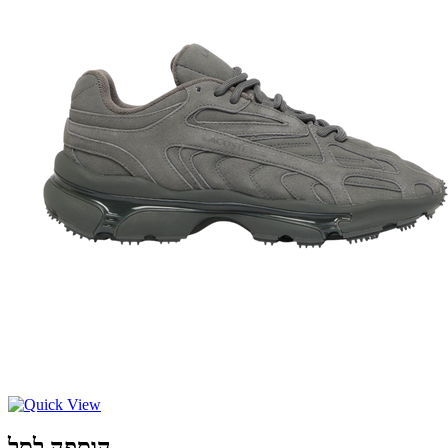
הוספה לסל