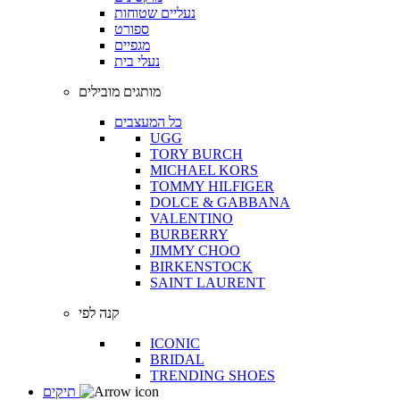
נעליים שטוחות
ספורט
מגפיים
נעלי בית
מותגים מובילים
כל המעצבים
UGG
TORY BURCH
MICHAEL KORS
TOMMY HILFIGER
DOLCE & GABBANA
VALENTINO
BURBERRY
JIMMY CHOO
BIRKENSTOCK
SAINT LAURENT
קנה לפי
ICONIC
BRIDAL
TRENDING SHOES
תיקים