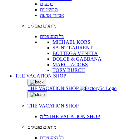
כובעים
תכשיטים
אביזרי נסיעה
מותגים מובילים
כל המעצבים
MICHAEL KORS
SAINT LAURENT
BOTTEGA VENETA
DOLCE & GABBANA
MARC JACOBS
TORY BURCH
THE VACATION SHOP
THE VACATION SHOP
THE VACATION SHOP
כל הTHE VACATION SHOP
מותגים מובילים
כל המעצבים