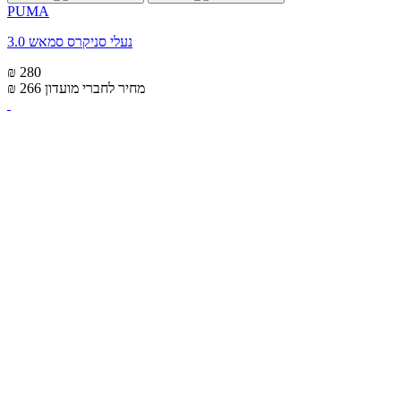
PUMA
נעלי סניקרס סמאש 3.0
₪ 280
מחיר לחברי מועדון
₪ 266