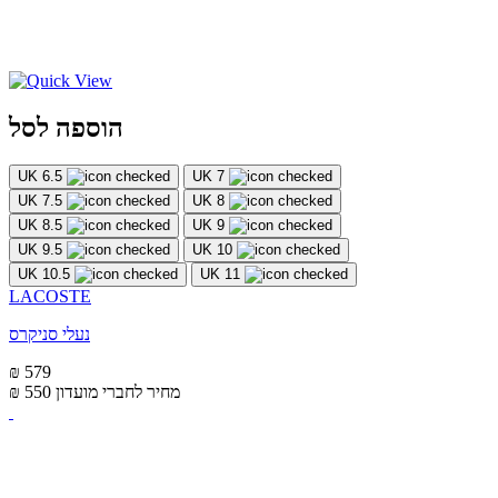
הוספה לסל
UK 6.5
UK 7
UK 7.5
UK 8
UK 8.5
UK 9
UK 9.5
UK 10
UK 10.5
UK 11
LACOSTE
נעלי סניקרס
₪ 579
מחיר לחברי מועדון
₪ 550