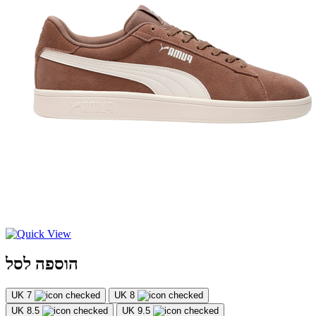
הוספה לסל
UK 7
UK 8
UK 8.5
UK 9.5