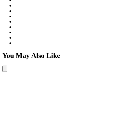
You May Also Like