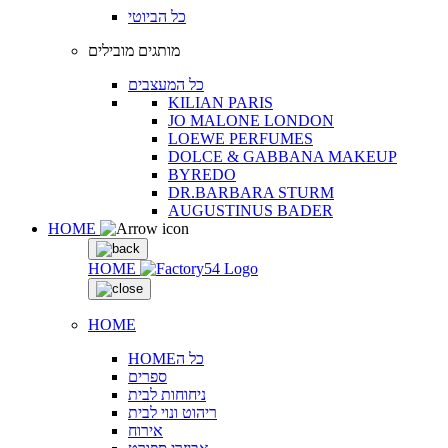
כל הביוטי
מותגים מובילים
כל המעצבים
KILIAN PARIS
JO MALONE LONDON
LOEWE PERFUMES
DOLCE & GABBANA MAKEUP
BYREDO
DR.BARBARA STURM
AUGUSTINUS BADER
HOME
HOME
HOME
HOMEכל ה
ספרים
ניחוחות לבית
ריהוט ונוי לבית
אירוח