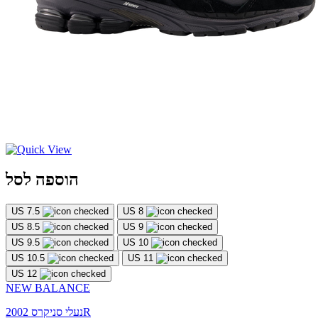
הוספה לסל
US 7.5
US 8
US 8.5
US 9
US 9.5
US 10
US 10.5
US 11
US 12
NEW BALANCE
נעלי סניקרס 2002R