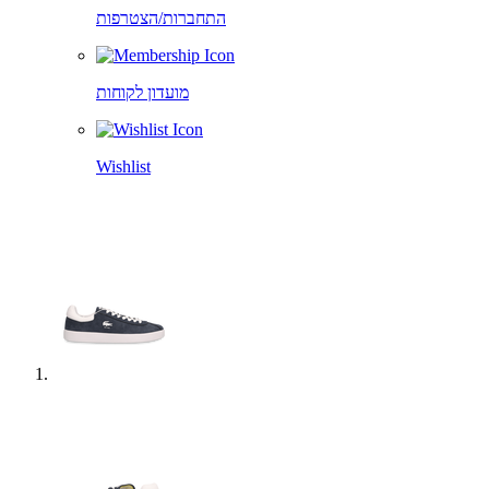
התחברות/הצטרפות
מועדון לקוחות
Wishlist