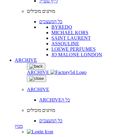
לייף סטייל
מותגים מובילים
כל המעצבים
BYREDO
MICHAEL KORS
SAINT LAURENT
ASSOULINE
LOEWE PERFUMES
JO MALONE LONDON
ARCHIVE
ARCHIVE
ARCHIVE
ARCHIVEכל ה
מותגים מובילים
כל המעצבים
מגזין