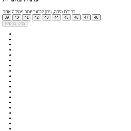
בחירת מידה, ניתן לבחור יותר ממידה אחת
39
40
41
42
43
44
45
46
47
48
בדקו בחנויות