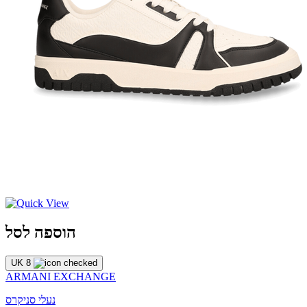
הוספה לסל
UK 8
ARMANI EXCHANGE
נעלי סניקרס