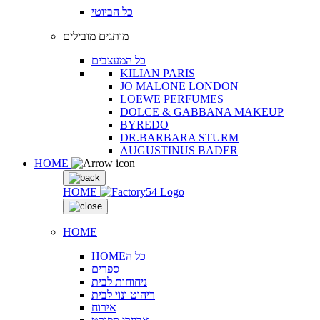
כל הביוטי
מותגים מובילים
כל המעצבים
KILIAN PARIS
JO MALONE LONDON
LOEWE PERFUMES
DOLCE & GABBANA MAKEUP
BYREDO
DR.BARBARA STURM
AUGUSTINUS BADER
HOME
HOME
HOME
HOMEכל ה
ספרים
ניחוחות לבית
ריהוט ונוי לבית
אירוח