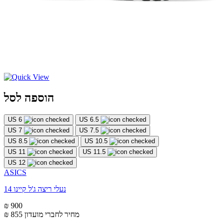
הוספה לסל
US 6
US 6.5
US 7
US 7.5
US 8.5
US 10.5
US 11
US 11.5
US 12
ASICS
נעלי ריצה ג'ל קיינו 14
₪ 900
מחיר לחברי מועדון
₪ 855