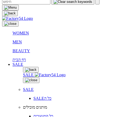
WOMEN
MEN
BEAUTY
דף הבית
SALE
SALE
SALE
SALEכל ה
מותגים מובילים
כל המעצבים