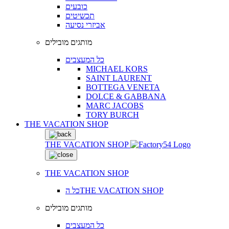
כובעים
תכשיטים
אביזרי נסיעה
מותגים מובילים
כל המעצבים
MICHAEL KORS
SAINT LAURENT
BOTTEGA VENETA
DOLCE & GABBANA
MARC JACOBS
TORY BURCH
THE VACATION SHOP
THE VACATION SHOP
THE VACATION SHOP
כל הTHE VACATION SHOP
מותגים מובילים
כל המעצבים