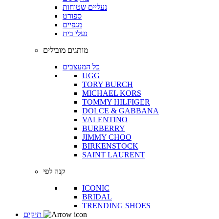
נעליים שטוחות
ספורט
מגפיים
נעלי בית
מותגים מובילים
כל המעצבים
UGG
TORY BURCH
MICHAEL KORS
TOMMY HILFIGER
DOLCE & GABBANA
VALENTINO
BURBERRY
JIMMY CHOO
BIRKENSTOCK
SAINT LAURENT
קנה לפי
ICONIC
BRIDAL
TRENDING SHOES
תיקים