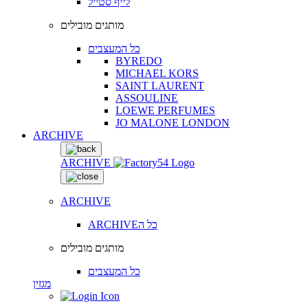
לייף סטייל
מותגים מובילים
כל המעצבים
BYREDO
MICHAEL KORS
SAINT LAURENT
ASSOULINE
LOEWE PERFUMES
JO MALONE LONDON
ARCHIVE
ARCHIVE
ARCHIVE
ARCHIVEכל ה
מותגים מובילים
כל המעצבים
מגזין