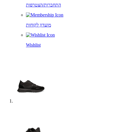
התחברות/הצטרפות
מועדון לקוחות
Wishlist