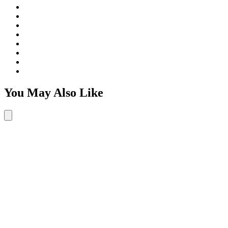
You May Also Like