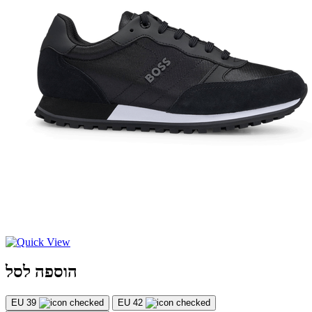
הוספה לסל
EU 39
EU 42