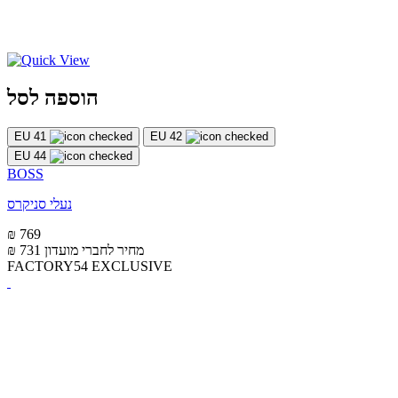
הוספה לסל
EU 41
EU 42
EU 44
BOSS
נעלי סניקרס
₪ 769
מחיר לחברי מועדון
₪ 731
FACTORY54 EXCLUSIVE