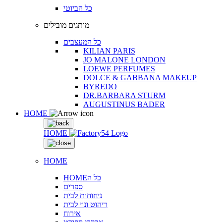
כל הביוטי
מותגים מובילים
כל המעצבים
KILIAN PARIS
JO MALONE LONDON
LOEWE PERFUMES
DOLCE & GABBANA MAKEUP
BYREDO
DR.BARBARA STURM
AUGUSTINUS BADER
HOME
HOME
HOME
HOMEכל ה
ספרים
ניחוחות לבית
ריהוט ונוי לבית
אירוח