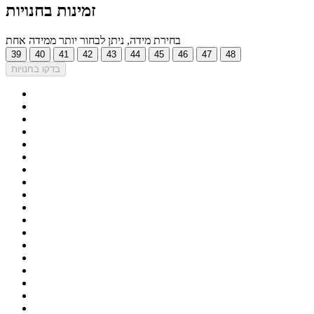
זמינות בחנויות
בחירת מידה, ניתן לבחור יותר ממידה אחת
39
40
41
42
43
44
45
46
47
48
בדקו בחנויות