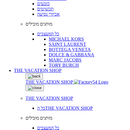
כובעים
תכשיטים
אביזרי נסיעה
מותגים מובילים
כל המעצבים
MICHAEL KORS
SAINT LAURENT
BOTTEGA VENETA
DOLCE & GABBANA
MARC JACOBS
TORY BURCH
THE VACATION SHOP
THE VACATION SHOP
THE VACATION SHOP
כל הTHE VACATION SHOP
מותגים מובילים
כל המעצבים