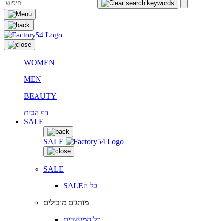
WOMEN
MEN
BEAUTY
דף הבית
SALE
SALE
SALE
SALEכל ה
מותגים מובילים
כל המעצבים