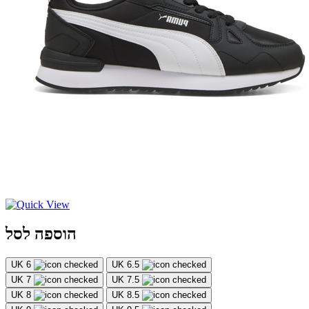
הוספה לסל
UK 6
UK 6.5
UK 7
UK 7.5
UK 8
UK 8.5