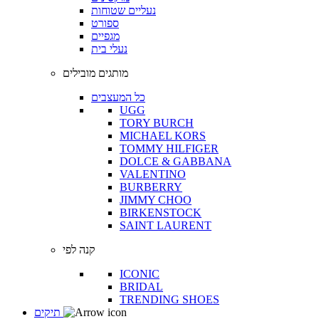
נעליים שטוחות
ספורט
מגפיים
נעלי בית
מותגים מובילים
כל המעצבים
UGG
TORY BURCH
MICHAEL KORS
TOMMY HILFIGER
DOLCE & GABBANA
VALENTINO
BURBERRY
JIMMY CHOO
BIRKENSTOCK
SAINT LAURENT
קנה לפי
ICONIC
BRIDAL
TRENDING SHOES
תיקים