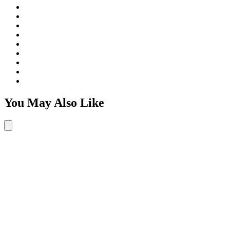
You May Also Like