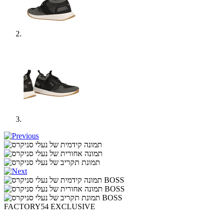
FACTORY54 EXCLUSIVE