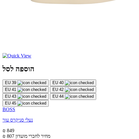
הוספה לסל
EU 39
EU 40
EU 41
EU 42
EU 43
EU 44
EU 45
BOSS
נעלי סניקרס עור
₪ 849
מחיר לחברי מועדון
₪ 807