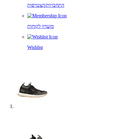
התחברות/הצטרפות
מועדון לקוחות
Wishlist