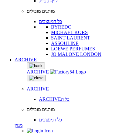
לייף סטייל
מותגים מובילים
כל המעצבים
BYREDO
MICHAEL KORS
SAINT LAURENT
ASSOULINE
LOEWE PERFUMES
JO MALONE LONDON
ARCHIVE
ARCHIVE
ARCHIVE
ARCHIVEכל ה
מותגים מובילים
כל המעצבים
מגזין