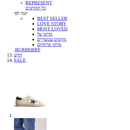
REPRESENT
כל המותגים
קנה לפי
BEST SELLER
LOVE STORY
MOST LOVED
מותגי על
מותגים עכשוויים
מותגי פרימיום
BURBERRY
חדש
SALE