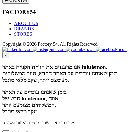
FACTORY54
FACTORY54
ABOUT US
BRANDS
STORES
Copyright © 2026 Factory 54. All Rights Reserved.
×
אנו מרעננים את חוויית הקנייה באתר lululemon.
בזמן שאנחנו עובדים על האתר החדש, טווח המשלוחים
מצומצם יותר, עקב מלאי מוגבל.
בזמן שאנחנו עובדים על האתר
חדש של lululemon, טווח
המשלוחים מצומצם יותר,
עקב מלאי מוגבל.
לבירור האם ישובך מופיע באיזור השילוח: