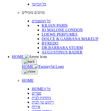
כל הביוטי
מותגים מובילים
כל המעצבים
KILIAN PARIS
JO MALONE LONDON
LOEWE PERFUMES
DOLCE & GABBANA MAKEUP
BYREDO
DR.BARBARA STURM
AUGUSTINUS BADER
HOME
HOME
HOME
HOMEכל ה
ספרים
ניחוחות לבית
ריהוט ונוי לבית
אירוח