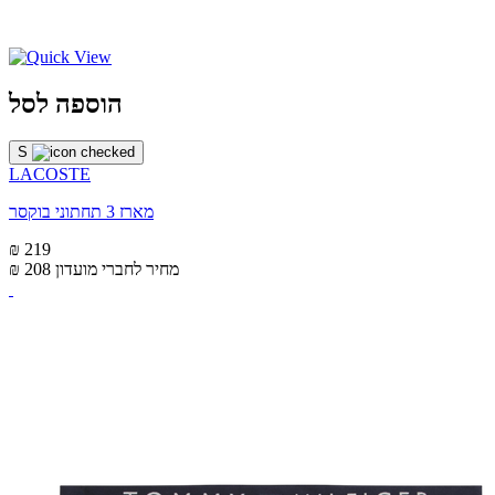
הוספה לסל
S
LACOSTE
מארז 3 תחתוני בוקסר
₪ 219
מחיר לחברי מועדון
₪ 208