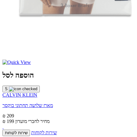
הוספה לסל
S
CALVIN KLEIN
מארז שלושה תחתוני בוקסר
₪ 209
מחיר לחברי מועדון
₪ 199
שירות לקוחות
שירות לקוחות