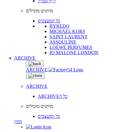
לייף סטייל
מותגים מובילים
כל המעצבים
BYREDO
MICHAEL KORS
SAINT LAURENT
ASSOULINE
LOEWE PERFUMES
JO MALONE LONDON
ARCHIVE
ARCHIVE
ARCHIVE
ARCHIVEכל ה
מותגים מובילים
כל המעצבים
מגזין