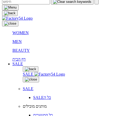
WOMEN
MEN
BEAUTY
דף הבית
SALE
SALE
SALE
SALEכל ה
מותגים מובילים
כל המעצבים