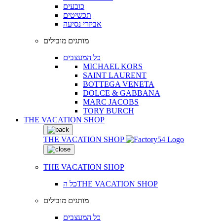
כובעים
תכשיטים
אביזרי נסיעה
מותגים מובילים
כל המעצבים
MICHAEL KORS
SAINT LAURENT
BOTTEGA VENETA
DOLCE & GABBANA
MARC JACOBS
TORY BURCH
THE VACATION SHOP
THE VACATION SHOP
THE VACATION SHOP
כל הTHE VACATION SHOP
מותגים מובילים
כל המעצבים