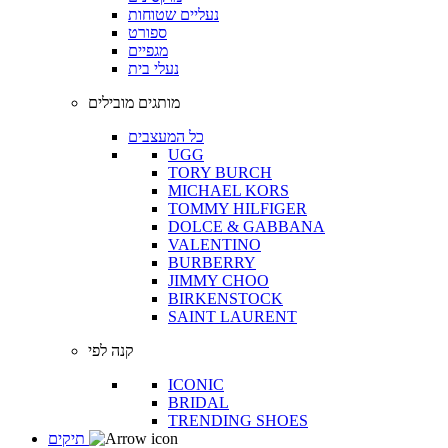
נעליים שטוחות
ספורט
מגפיים
נעלי בית
מותגים מובילים
כל המעצבים
UGG
TORY BURCH
MICHAEL KORS
TOMMY HILFIGER
DOLCE & GABBANA
VALENTINO
BURBERRY
JIMMY CHOO
BIRKENSTOCK
SAINT LAURENT
קנה לפי
ICONIC
BRIDAL
TRENDING SHOES
תיקים