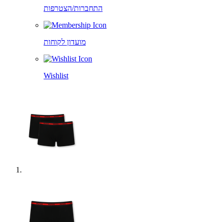
התחברות/הצטרפות
מועדון לקוחות
Wishlist