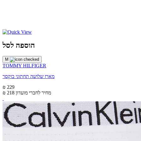
הוספה לסל
M
TOMMY HILFIGER
מארז שלושה תחתוני בוקסר
₪ 229
מחיר לחברי מועדון
₪ 218