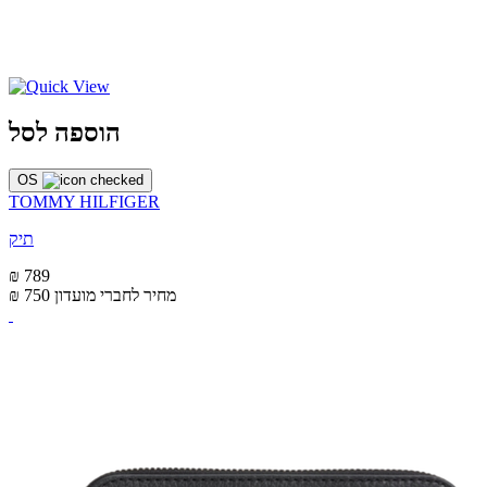
הוספה לסל
OS
TOMMY HILFIGER
תיק
₪ 789
מחיר לחברי מועדון
₪ 750