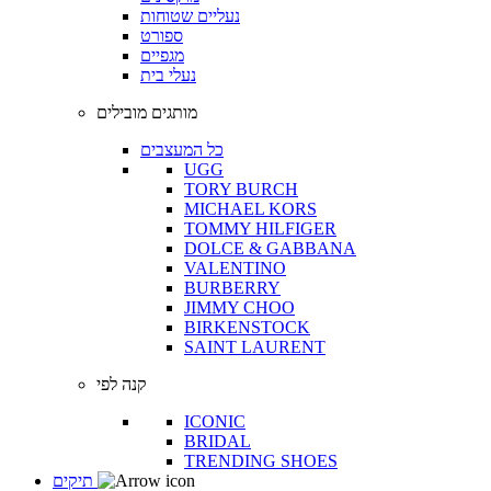
נעליים שטוחות
ספורט
מגפיים
נעלי בית
מותגים מובילים
כל המעצבים
UGG
TORY BURCH
MICHAEL KORS
TOMMY HILFIGER
DOLCE & GABBANA
VALENTINO
BURBERRY
JIMMY CHOO
BIRKENSTOCK
SAINT LAURENT
קנה לפי
ICONIC
BRIDAL
TRENDING SHOES
תיקים