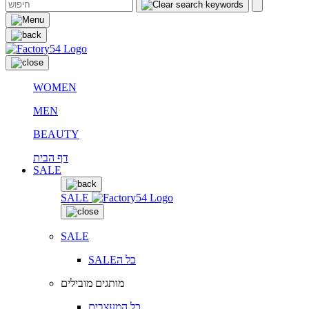
WOMEN
MEN
BEAUTY
דף הבית
SALE
SALE
SALE
SALEכל ה
מותגים מובילים
כל המעצבים