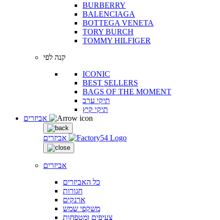
BURBERRY
BALENCIAGA
BOTTEGA VENETA
TORY BURCH
TOMMY HILFIGER
קנה לפי
ICONIC
BEST SELLERS
BAGS OF THE MOMENT
תיקי ערב
תיקי קיץ
אביזרים
אביזרים
אביזרים
כל האביזרים
חגורות
ארנקים
משקפי שמש
צעיפים ומטפחות