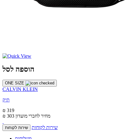
הוספה לסל
ONE SIZE
CALVIN KLEIN
תיק
₪ 319
מחיר לחברי מועדון
₪ 303
שירות לקוחות
שירות לקוחות
משלוחים