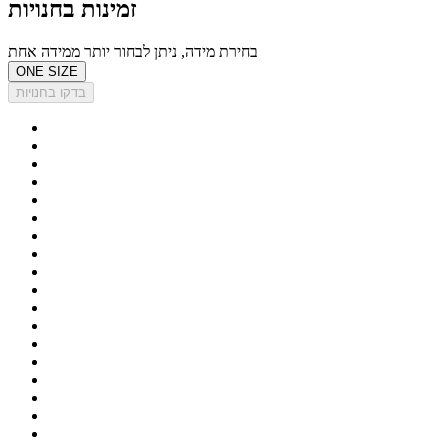
זמינות בחנויות
בחירת מידה, ניתן לבחור יותר ממידה אחת
ONE SIZE
בדקו בחנויות