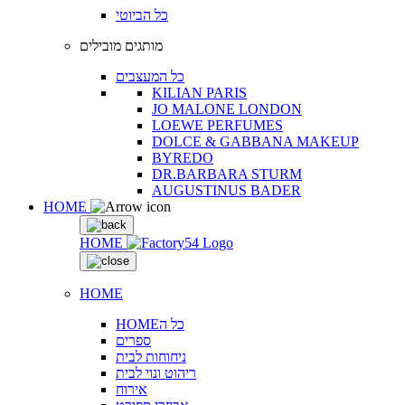
כל הביוטי
מותגים מובילים
כל המעצבים
KILIAN PARIS
JO MALONE LONDON
LOEWE PERFUMES
DOLCE & GABBANA MAKEUP
BYREDO
DR.BARBARA STURM
AUGUSTINUS BADER
HOME
HOME
HOME
HOMEכל ה
ספרים
ניחוחות לבית
ריהוט ונוי לבית
אירוח