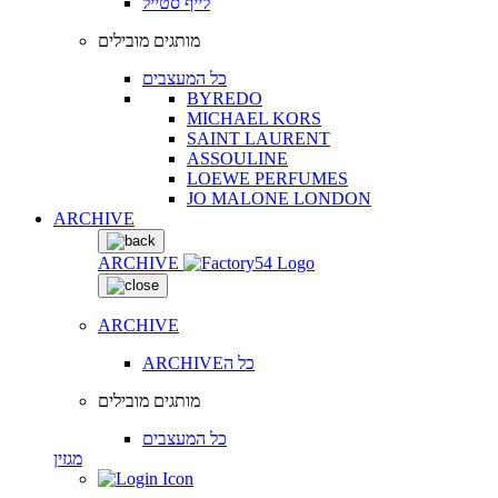
לייף סטייל
מותגים מובילים
כל המעצבים
BYREDO
MICHAEL KORS
SAINT LAURENT
ASSOULINE
LOEWE PERFUMES
JO MALONE LONDON
ARCHIVE
ARCHIVE
ARCHIVE
ARCHIVEכל ה
מותגים מובילים
כל המעצבים
מגזין