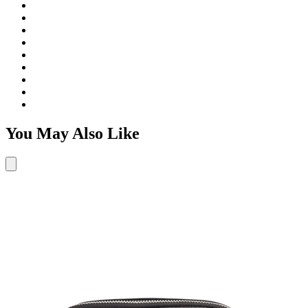
You May Also Like