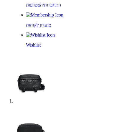
התחברות/הצטרפות
מועדון לקוחות
Wishlist