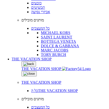
כובעים
תכשיטים
אביזרי נסיעה
מותגים מובילים
כל המעצבים
MICHAEL KORS
SAINT LAURENT
BOTTEGA VENETA
DOLCE & GABBANA
MARC JACOBS
TORY BURCH
THE VACATION SHOP
THE VACATION SHOP
THE VACATION SHOP
כל הTHE VACATION SHOP
מותגים מובילים
כל המעצבים