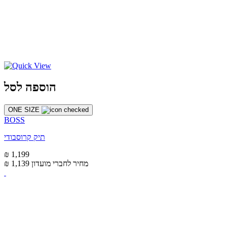
הוספה לסל
ONE SIZE
BOSS
תיק קרוסבודי
₪ 1,199
מחיר לחברי מועדון
₪ 1,139