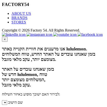
FACTORY54
ABOUT US
BRANDS
STORES
Copyright © 2026 Factory 54. All Rights Reserved.
×
אנו מרעננים את חוויית הקנייה באתר lululemon.
בזמן שאנחנו עובדים על האתר החדש, טווח המשלוחים
מצומצם יותר, עקב מלאי מוגבל.
בזמן שאנחנו עובדים על האתר
חדש של lululemon, טווח
המשלוחים מצומצם יותר,
עקב מלאי מוגבל.
לבירור האם ישובך מופיע באיזור השילוח:
שם הישוב