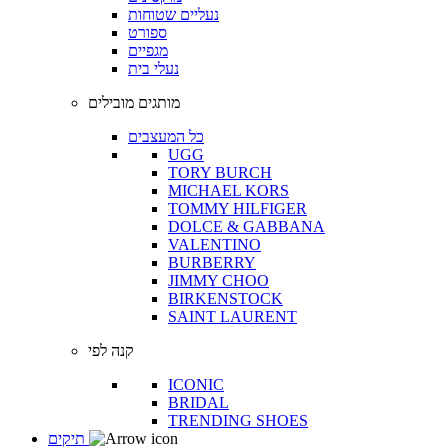
נעליים שטוחות
ספורט
מגפיים
נעלי בית
מותגים מובילים
כל המעצבים
UGG
TORY BURCH
MICHAEL KORS
TOMMY HILFIGER
DOLCE & GABBANA
VALENTINO
BURBERRY
JIMMY CHOO
BIRKENSTOCK
SAINT LAURENT
קנה לפי
ICONIC
BRIDAL
TRENDING SHOES
תיקים