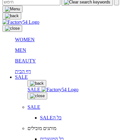
WOMEN
MEN
BEAUTY
דף הבית
SALE
SALE
SALE
SALEכל ה
מותגים מובילים
כל המעצבים