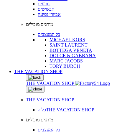
כובעים
תכשיטים
אביזרי נסיעה
מותגים מובילים
כל המעצבים
MICHAEL KORS
SAINT LAURENT
BOTTEGA VENETA
DOLCE & GABBANA
MARC JACOBS
TORY BURCH
THE VACATION SHOP
THE VACATION SHOP
THE VACATION SHOP
כל הTHE VACATION SHOP
מותגים מובילים
כל המעצבים