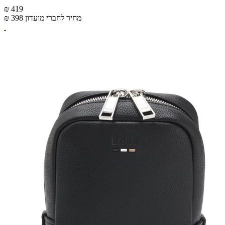
₪ 419
מחיר לחברי מועדון
₪ 398