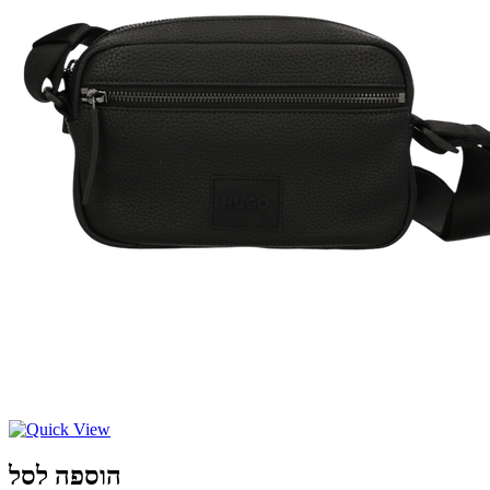
הוספה לסל