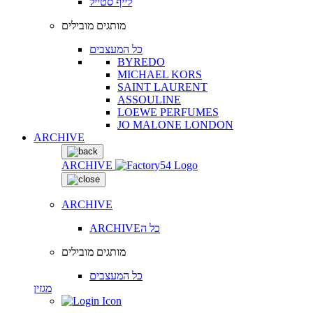
לייף סטייל
מותגים מובילים
כל המעצבים
BYREDO
MICHAEL KORS
SAINT LAURENT
ASSOULINE
LOEWE PERFUMES
JO MALONE LONDON
ARCHIVE
ARCHIVE
ARCHIVE
ARCHIVEכל ה
מותגים מובילים
כל המעצבים
מגזין