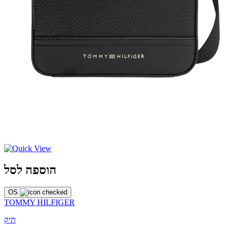
הוספה לסל
OS
TOMMY HILFIGER
תיק