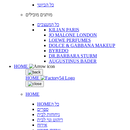
כל הביוטי
מותגים מובילים
כל המעצבים
KILIAN PARIS
JO MALONE LONDON
LOEWE PERFUMES
DOLCE & GABBANA MAKEUP
BYREDO
DR.BARBARA STURM
AUGUSTINUS BADER
HOME
HOME
HOME
HOMEכל ה
ספרים
ניחוחות לבית
ריהוט ונוי לבית
אירוח