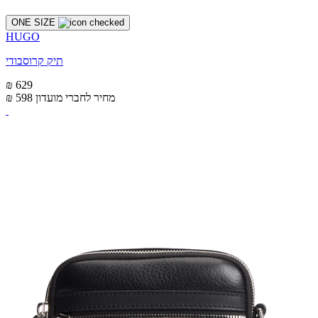
ONE SIZE
HUGO
תיק קרוסבודי
₪ 629
מחיר לחברי מועדון
₪ 598