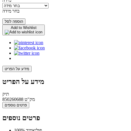
מידה
בחר מידה
הוספה לסל
Add to Wishlist
מידע על הפריט
מידע על הפריט
תיק
מק"ט
850260688
פרטים נוספים
פרטים נוספים
100% פוליאמיד