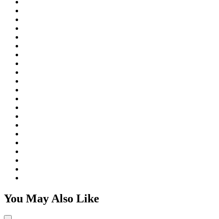
You May Also Like