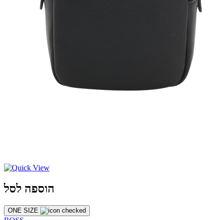
הוספה לסל
ONE SIZE