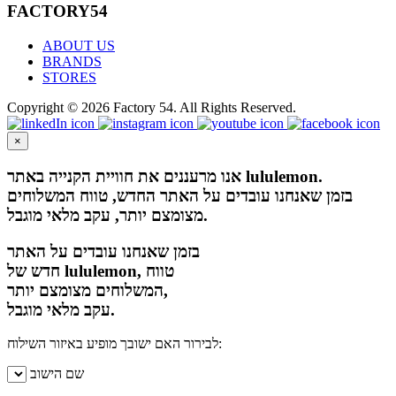
FACTORY54
ABOUT US
BRANDS
STORES
Copyright © 2026 Factory 54. All Rights Reserved.
×
אנו מרעננים את חוויית הקנייה באתר lululemon.
בזמן שאנחנו עובדים על האתר החדש, טווח המשלוחים
מצומצם יותר, עקב מלאי מוגבל.
בזמן שאנחנו עובדים על האתר
חדש של lululemon, טווח
המשלוחים מצומצם יותר,
עקב מלאי מוגבל.
לבירור האם ישובך מופיע באיזור השילוח:
שם הישוב