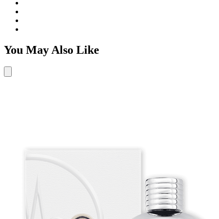
You May Also Like