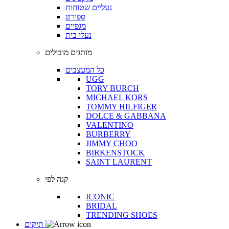
נעליים שטוחות
ספורט
מגפיים
נעלי בית
מותגים מובילים
כל המעצבים
UGG
TORY BURCH
MICHAEL KORS
TOMMY HILFIGER
DOLCE & GABBANA
VALENTINO
BURBERRY
JIMMY CHOO
BIRKENSTOCK
SAINT LAURENT
קנה לפי
ICONIC
BRIDAL
TRENDING SHOES
תיקים