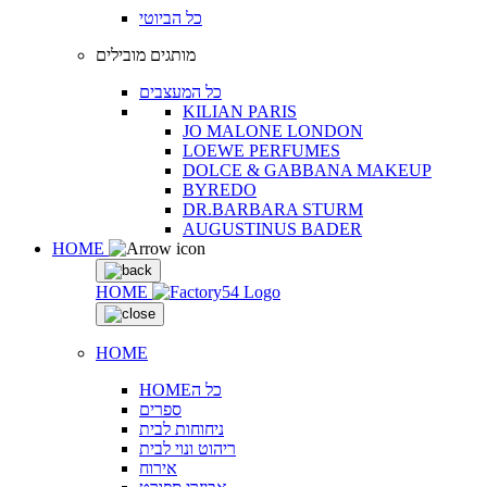
כל הביוטי
מותגים מובילים
כל המעצבים
KILIAN PARIS
JO MALONE LONDON
LOEWE PERFUMES
DOLCE & GABBANA MAKEUP
BYREDO
DR.BARBARA STURM
AUGUSTINUS BADER
HOME
HOME
HOME
HOMEכל ה
ספרים
ניחוחות לבית
ריהוט ונוי לבית
אירוח