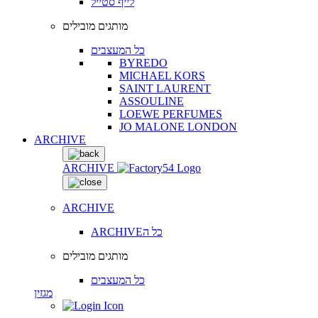
לייף סטייל
מותגים מובילים
כל המעצבים
BYREDO
MICHAEL KORS
SAINT LAURENT
ASSOULINE
LOEWE PERFUMES
JO MALONE LONDON
ARCHIVE
ARCHIVE
ARCHIVE
ARCHIVEכל ה
מותגים מובילים
כל המעצבים
מגזין