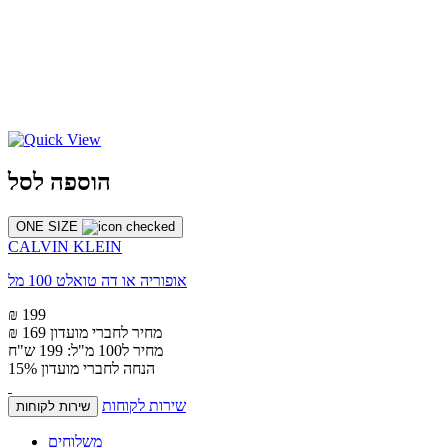
הוספה לסל
ONE SIZE
CALVIN KLEIN
אופוריה או דה טואלט 100 מל
₪ 199
מחיר לחברי מועדון
₪ 169
מחיר ל100 מ"ל: 199 ש"ח
הנחה לחברי מועדון 15%
שירות לקוחות
שירות לקוחות
משלוחים