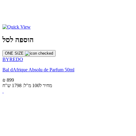
הוספה לסל
ONE SIZE
BYREDO
Bal dAfrique Absolu de Parfum 50ml
₪ 899
מחיר ל100 מ"ל: 1798 ש"ח