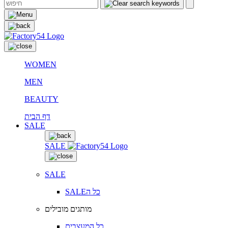
WOMEN
MEN
BEAUTY
דף הבית
SALE
SALE
SALE
SALEכל ה
מותגים מובילים
כל המעצבים