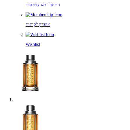
התחברות/הצטרפות
מועדון לקוחות
Wishlist