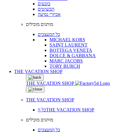
כובעים
תכשיטים
אביזרי נסיעה
מותגים מובילים
כל המעצבים
MICHAEL KORS
SAINT LAURENT
BOTTEGA VENETA
DOLCE & GABBANA
MARC JACOBS
TORY BURCH
THE VACATION SHOP
THE VACATION SHOP
THE VACATION SHOP
כל הTHE VACATION SHOP
מותגים מובילים
כל המעצבים