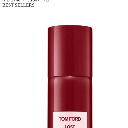
BEST SELLERS