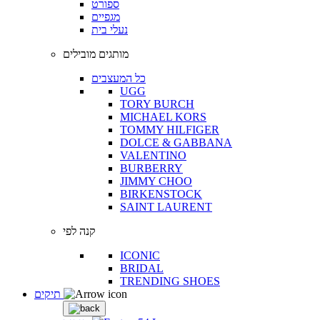
ספורט
מגפיים
נעלי בית
מותגים מובילים
כל המעצבים
UGG
TORY BURCH
MICHAEL KORS
TOMMY HILFIGER
DOLCE & GABBANA
VALENTINO
BURBERRY
JIMMY CHOO
BIRKENSTOCK
SAINT LAURENT
קנה לפי
ICONIC
BRIDAL
TRENDING SHOES
תיקים