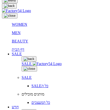
WOMEN
MEN
BEAUTY
דף הבית
SALE
SALE
SALE
SALEכל ה
מותגים מובילים
כל המעצבים
חדש