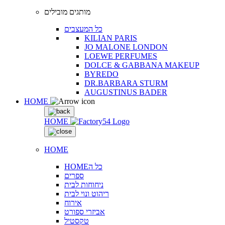
מותגים מובילים
כל המעצבים
KILIAN PARIS
JO MALONE LONDON
LOEWE PERFUMES
DOLCE & GABBANA MAKEUP
BYREDO
DR.BARBARA STURM
AUGUSTINUS BADER
HOME
HOME
HOME
HOMEכל ה
ספרים
ניחוחות לבית
ריהוט ונוי לבית
אירוח
אביזרי ספורט
טקסטיל