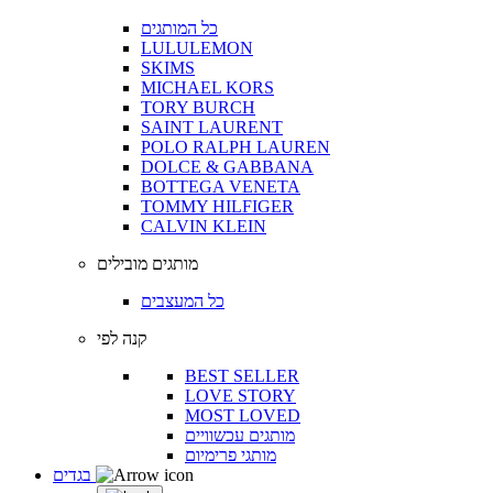
כל המותגים
LULULEMON
SKIMS
MICHAEL KORS
TORY BURCH
SAINT LAURENT
POLO RALPH LAUREN
DOLCE & GABBANA
BOTTEGA VENETA
TOMMY HILFIGER
CALVIN KLEIN
מותגים מובילים
כל המעצבים
קנה לפי
BEST SELLER
LOVE STORY
MOST LOVED
מותגים עכשוויים
מותגי פרימיום
בגדים