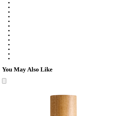
You May Also Like