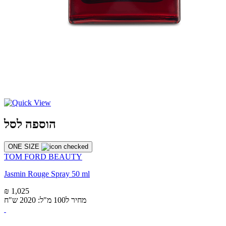
הוספה לסל
ONE SIZE
TOM FORD BEAUTY
Jasmin Rouge Spray 50 ml
₪ 1,025
מחיר ל100 מ"ל: 2020 ש"ח