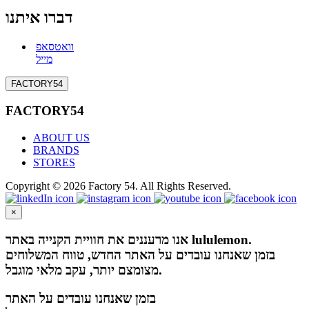
דברו איתנו
וואטסאפ
מייל
FACTORY54
FACTORY54
ABOUT US
BRANDS
STORES
Copyright © 2026 Factory 54. All Rights Reserved.
×
אנו מרעננים את חוויית הקנייה באתר lululemon.
בזמן שאנחנו עובדים על האתר החדש, טווח המשלוחים
מצומצם יותר, עקב מלאי מוגבל.
בזמן שאנחנו עובדים על האתר