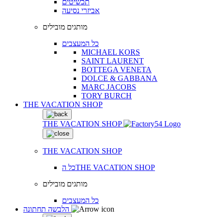
תכשיטים
אביזרי נסיעה
מותגים מובילים
כל המעצבים
MICHAEL KORS
SAINT LAURENT
BOTTEGA VENETA
DOLCE & GABBANA
MARC JACOBS
TORY BURCH
THE VACATION SHOP
THE VACATION SHOP
THE VACATION SHOP
כל הTHE VACATION SHOP
מותגים מובילים
כל המעצבים
הלבשה תחתונה