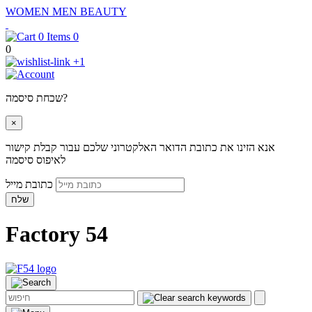
WOMEN
MEN
BEAUTY
0
0
+1
שכחת סיסמה?
×
אנא הזינו את כתובת הדואר האלקטרוני שלכם עבור קבלת קישור
לאיפוס סיסמה
כתובת מייל
שלח
Factory 54