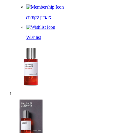
מועדון לקוחות
Wishlist