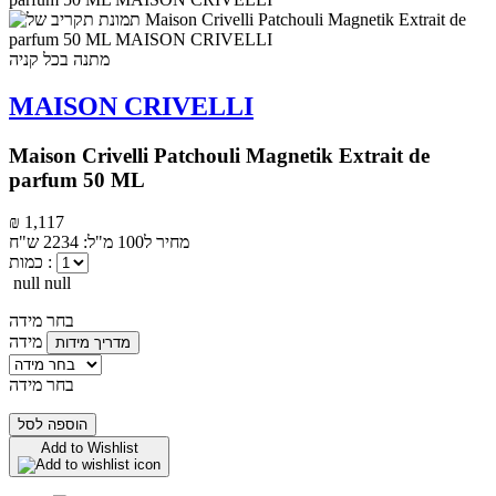
מתנה בכל קניה
MAISON CRIVELLI
Maison Crivelli Patchouli Magnetik Extrait de
parfum 50 ML
₪ 1,117
מחיר ל100 מ"ל: 2234 ש"ח
כמות :
null null
בחר מידה
מידה
מדריך מידות
בחר מידה
הוספה לסל
Add to Wishlist