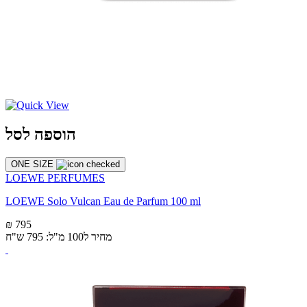
הוספה לסל
ONE SIZE
LOEWE PERFUMES
LOEWE Solo Vulcan Eau de Parfum 100 ml
₪ 795
מחיר ל100 מ"ל: 795 ש"ח