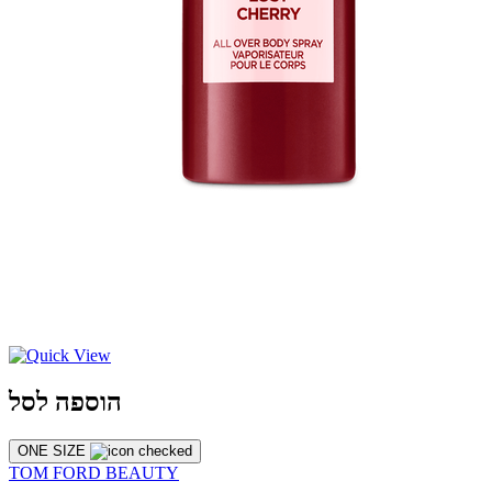
הוספה לסל
ONE SIZE
TOM FORD BEAUTY