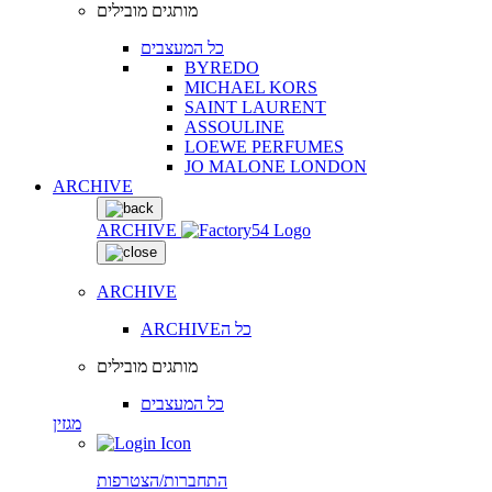
מותגים מובילים
כל המעצבים
BYREDO
MICHAEL KORS
SAINT LAURENT
ASSOULINE
LOEWE PERFUMES
JO MALONE LONDON
ARCHIVE
ARCHIVE
ARCHIVE
ARCHIVEכל ה
מותגים מובילים
כל המעצבים
מגזין
התחברות/הצטרפות