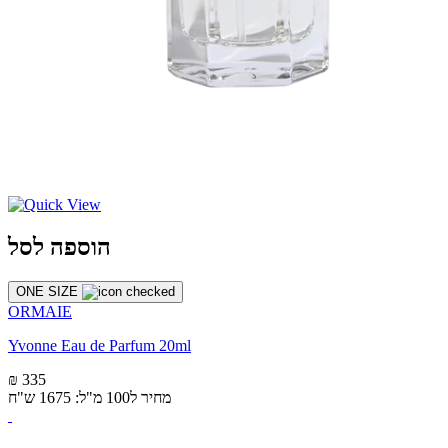
הוספה לסל
ONE SIZE
ORMAIE
Yvonne Eau de Parfum 20ml
₪ 335
מחיר ל100 מ"ל: 1675 ש"ח