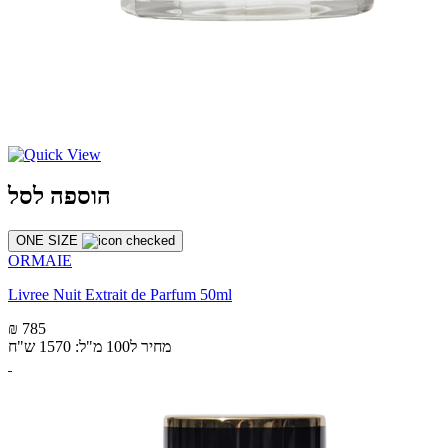
הוספה לסל
ONE SIZE
ORMAIE
Livree Nuit Extrait de Parfum 50ml
₪ 785
מחיר ל100 מ"ל: 1570 ש"ח