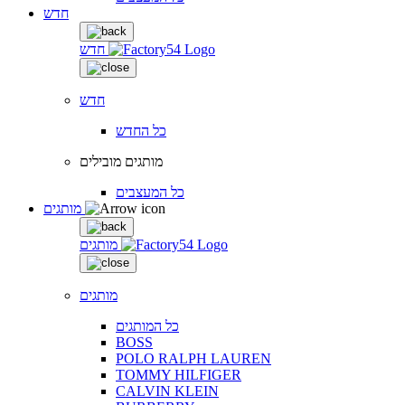
חדש
חדש
חדש
כל החדש
מותגים מובילים
כל המעצבים
מותגים
מותגים
מותגים
כל המותגים
BOSS
POLO RALPH LAUREN
TOMMY HILFIGER
CALVIN KLEIN