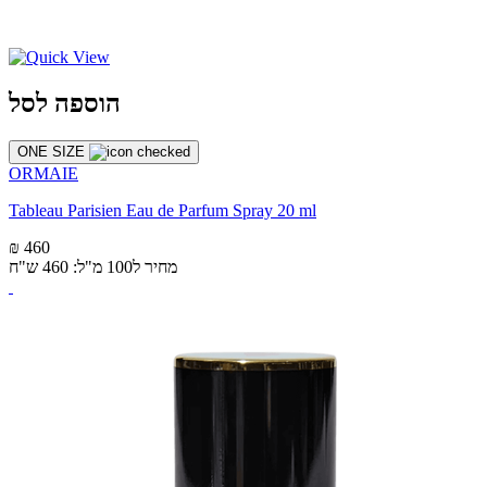
הוספה לסל
ONE SIZE
ORMAIE
Tableau Parisien Eau de Parfum Spray 20 ml
₪ 460
מחיר ל100 מ"ל: 460 ש"ח