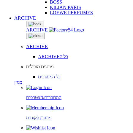
BOSS
KILIAN PARIS
LOEWE PERFUMES
ARCHIVE
ARCHIVE
ARCHIVE
ARCHIVEכל ה
מותגים מובילים
כל המעצבים
מגזין
התחברות/הצטרפות
מועדון לקוחות