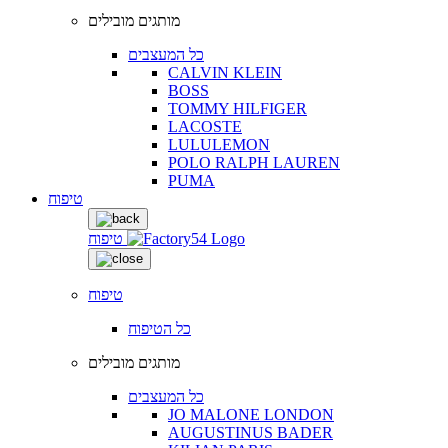
מותגים מובילים
כל המעצבים
CALVIN KLEIN
BOSS
TOMMY HILFIGER
LACOSTE
LULULEMON
POLO RALPH LAUREN
PUMA
טיפוח
טיפוח
טיפוח
כל הטיפוח
מותגים מובילים
כל המעצבים
JO MALONE LONDON
AUGUSTINUS BADER