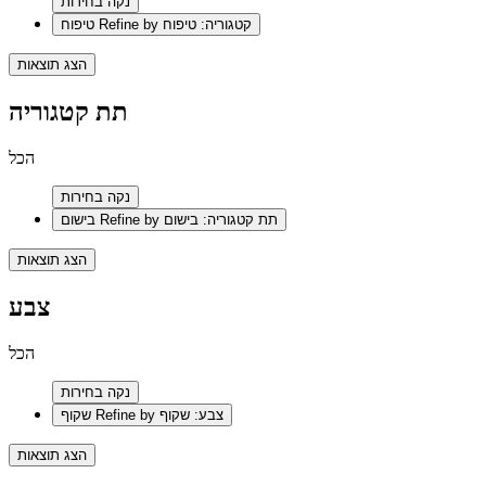
נקה בחירות
Refine by קטגוריה: טיפוח
טיפוח
הצג תוצאות
תת קטגוריה
הכל
נקה בחירות
Refine by תת קטגוריה: בישום
בישום
הצג תוצאות
צבע
הכל
נקה בחירות
Refine by צבע: שקוף
שקוף
הצג תוצאות