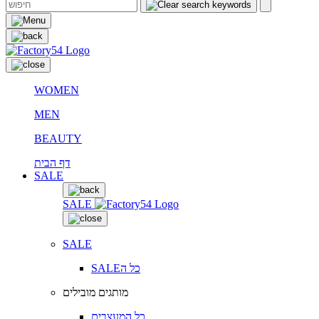
WOMEN
MEN
BEAUTY
דף הבית
SALE
SALE
SALE
SALEכל ה
מותגים מובילים
כל המעצבים