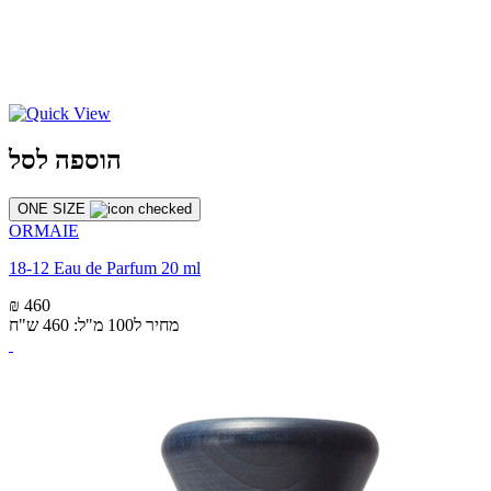
הוספה לסל
ONE SIZE
ORMAIE
18-12 Eau de Parfum 20 ml
₪ 460
מחיר ל100 מ"ל: 460 ש"ח