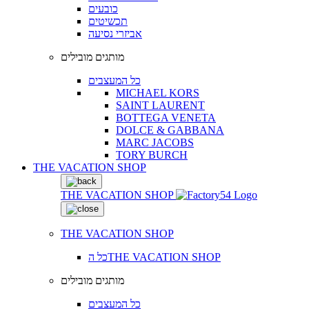
כובעים
תכשיטים
אביזרי נסיעה
מותגים מובילים
כל המעצבים
MICHAEL KORS
SAINT LAURENT
BOTTEGA VENETA
DOLCE & GABBANA
MARC JACOBS
TORY BURCH
THE VACATION SHOP
THE VACATION SHOP
THE VACATION SHOP
כל הTHE VACATION SHOP
מותגים מובילים
כל המעצבים