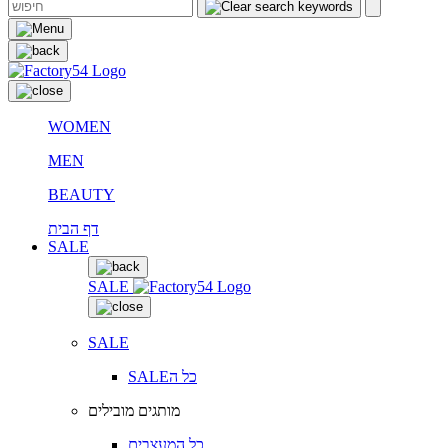
WOMEN
MEN
BEAUTY
דף הבית
SALE
SALE
SALE
SALEכל ה
מותגים מובילים
כל המעצבים