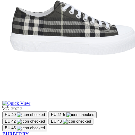
הוספה לסל
EU 40
EU 41.5
EU 42
EU 43
EU 45
BURBERRY