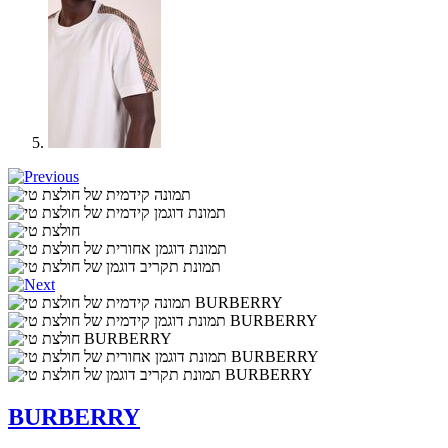
BURBERRY