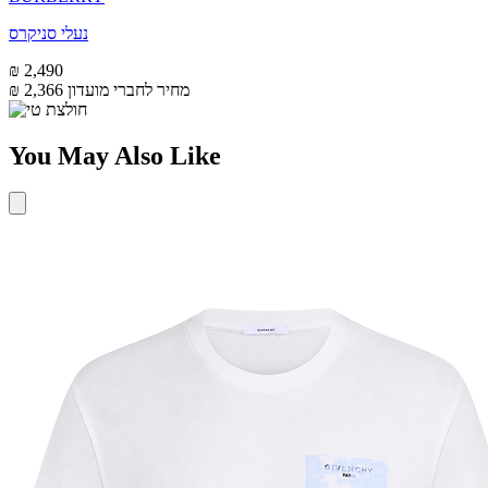
נעלי סניקרס
₪ 2,490
מחיר לחברי מועדון
₪ 2,366
You May Also Like