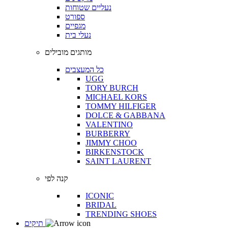
נעליים שטוחות
ספורט
מגפיים
נעלי בית
מותגים מובילים
כל המעצבים
UGG
TORY BURCH
MICHAEL KORS
TOMMY HILFIGER
DOLCE & GABBANA
VALENTINO
BURBERRY
JIMMY CHOO
BIRKENSTOCK
SAINT LAURENT
קנה לפי
ICONIC
BRIDAL
TRENDING SHOES
תיקים