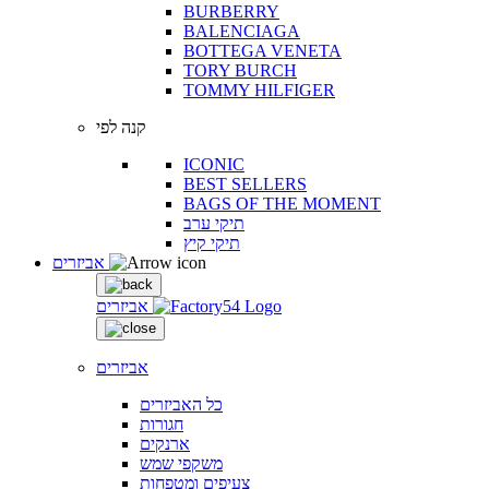
BURBERRY
BALENCIAGA
BOTTEGA VENETA
TORY BURCH
TOMMY HILFIGER
קנה לפי
ICONIC
BEST SELLERS
BAGS OF THE MOMENT
תיקי ערב
תיקי קיץ
אביזרים
אביזרים
אביזרים
כל האביזרים
חגורות
ארנקים
משקפי שמש
צעיפים ומטפחות