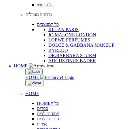
כל הביוטי
מותגים מובילים
כל המעצבים
KILIAN PARIS
JO MALONE LONDON
LOEWE PERFUMES
DOLCE & GABBANA MAKEUP
BYREDO
DR.BARBARA STURM
AUGUSTINUS BADER
HOME
HOME
HOME
HOMEכל ה
ספרים
ניחוחות לבית
ריהוט ונוי לבית
אירוח