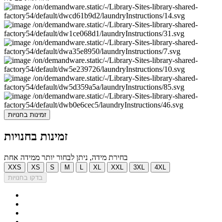
זמינות בחנויות
זמינות בחנויות
בחירת מידה, ניתן לבחור יותר ממידה אחת
XXS
XS
S
M
L
XL
XXL
3XL
4XL
בדקו בחנויות