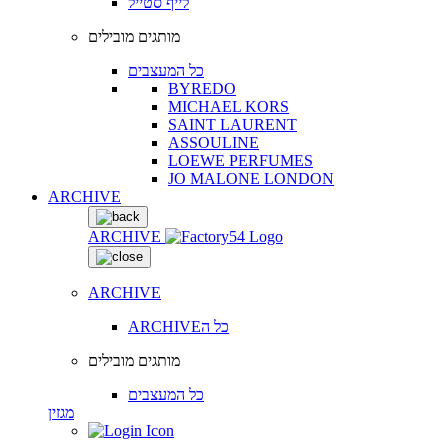
לייף סטייל
מותגים מובילים
כל המעצבים
BYREDO
MICHAEL KORS
SAINT LAURENT
ASSOULINE
LOEWE PERFUMES
JO MALONE LONDON
ARCHIVE
ARCHIVE
ARCHIVE
ARCHIVEכל ה
מותגים מובילים
כל המעצבים
מגזין