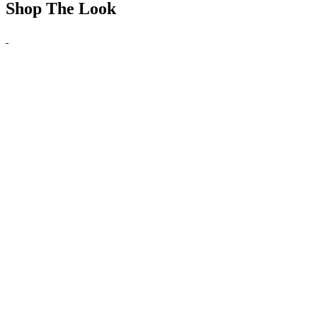
Shop The Look