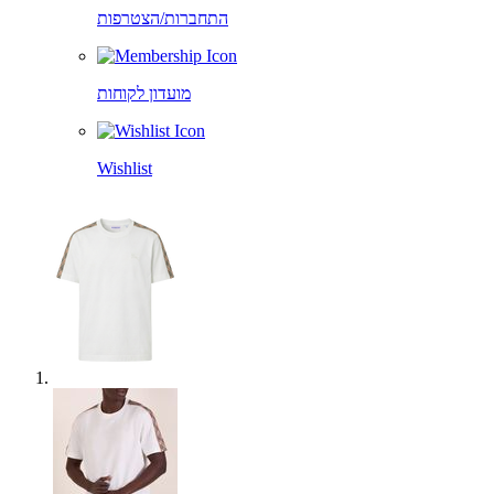
התחברות/הצטרפות
מועדון לקוחות
Wishlist