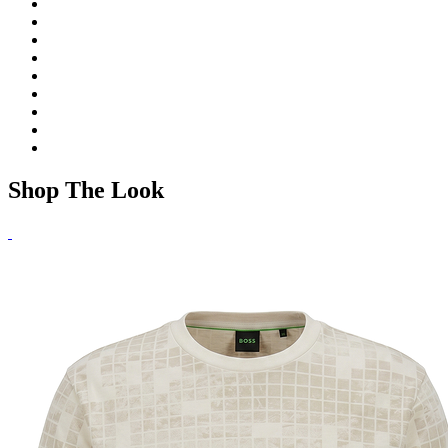
Shop The Look