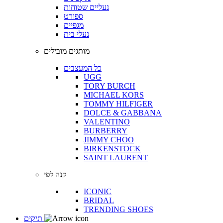
נעליים שטוחות
ספורט
מגפיים
נעלי בית
מותגים מובילים
כל המעצבים
UGG
TORY BURCH
MICHAEL KORS
TOMMY HILFIGER
DOLCE & GABBANA
VALENTINO
BURBERRY
JIMMY CHOO
BIRKENSTOCK
SAINT LAURENT
קנה לפי
ICONIC
BRIDAL
TRENDING SHOES
תיקים