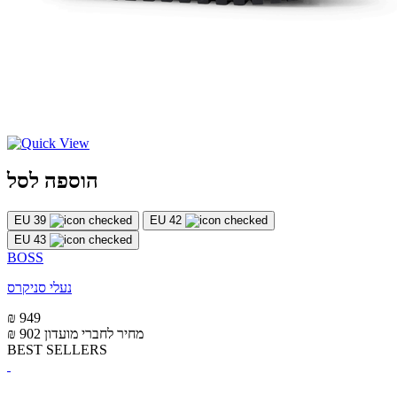
הוספה לסל
EU 39
EU 42
EU 43
BOSS
נעלי סניקרס
₪ 949
מחיר לחברי מועדון
₪ 902
BEST SELLERS