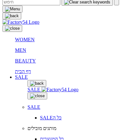
WOMEN
MEN
BEAUTY
דף הבית
SALE
SALE
SALE
SALEכל ה
מותגים מובילים
כל המעצבים