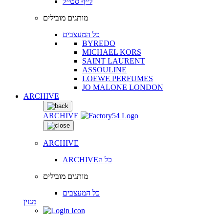
לייף סטייל
מותגים מובילים
כל המעצבים
BYREDO
MICHAEL KORS
SAINT LAURENT
ASSOULINE
LOEWE PERFUMES
JO MALONE LONDON
ARCHIVE
ARCHIVE
ARCHIVE
ARCHIVEכל ה
מותגים מובילים
כל המעצבים
מגזין