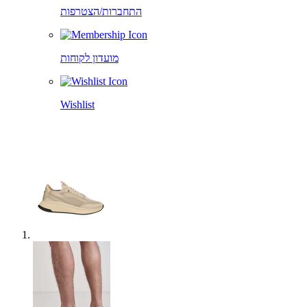
התחברות/הצטרפות
מועדון לקוחות
Wishlist