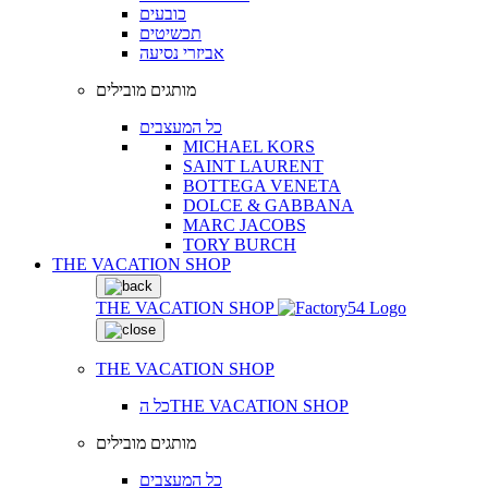
כובעים
תכשיטים
אביזרי נסיעה
מותגים מובילים
כל המעצבים
MICHAEL KORS
SAINT LAURENT
BOTTEGA VENETA
DOLCE & GABBANA
MARC JACOBS
TORY BURCH
THE VACATION SHOP
THE VACATION SHOP
THE VACATION SHOP
כל הTHE VACATION SHOP
מותגים מובילים
כל המעצבים