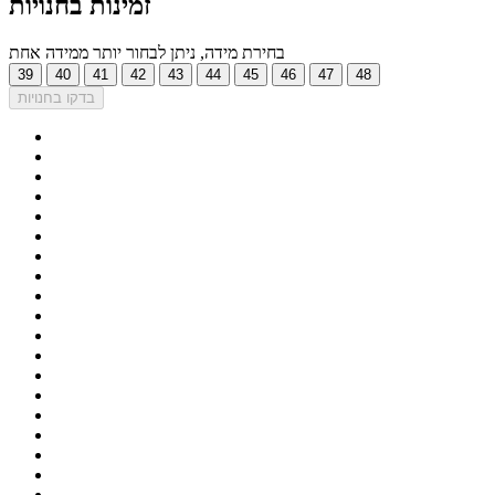
זמינות בחנויות
בחירת מידה, ניתן לבחור יותר ממידה אחת
39
40
41
42
43
44
45
46
47
48
בדקו בחנויות